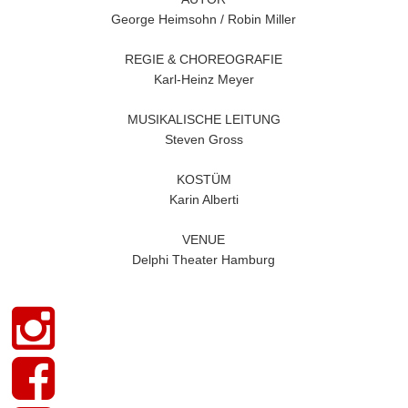
George Heimsohn / Robin Miller
REGIE & CHOREOGRAFIE
Karl-Heinz Meyer
MUSIKALISCHE LEITUNG
Steven Gross
KOSTÜM
Karin Alberti
VENUE
Delphi Theater Hamburg