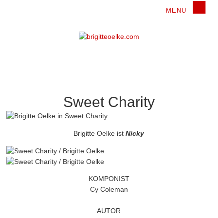
Sweet Charity
Brigitte Oelke ist
Nicky
KOMPONIST
Cy Coleman
AUTOR