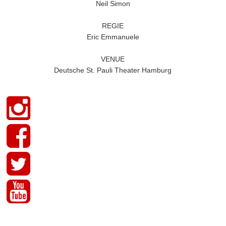
Neil Simon
REGIE
Eric Emmanuele
VENUE
Deutsche St. Pauli Theater Hamburg