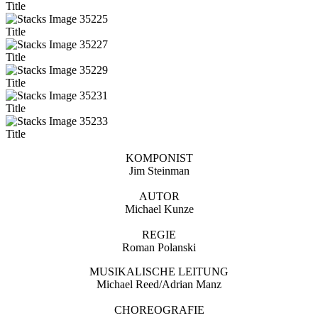
Title
Title
Title
Title
Title
Title
KOMPONIST
Jim Steinman
AUTOR
Michael Kunze
REGIE
Roman Polanski
MUSIKALISCHE LEITUNG
Michael Reed/Adrian Manz
CHOREOGRAFIE